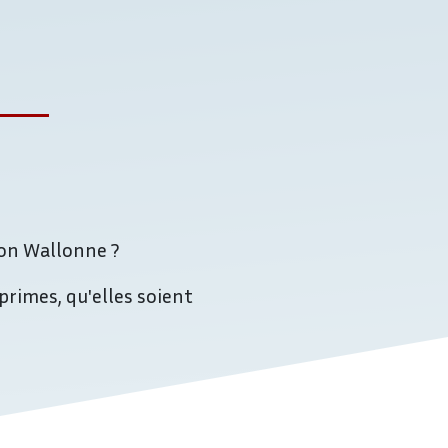
ion Wallonne ?
primes, qu'elles soient