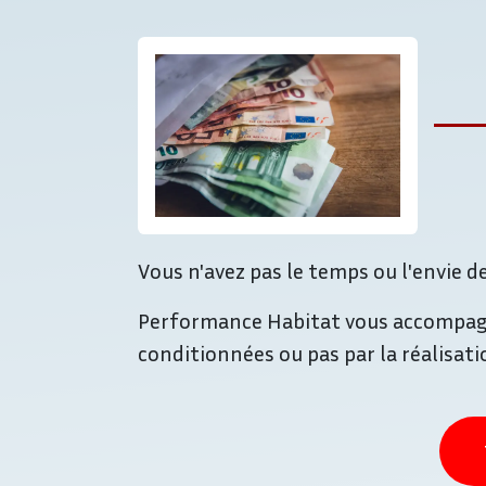
Vous n'avez pas le temps ou l'envie 
Performance Habitat vous accompagne 
conditionnées ou pas par la réalisati