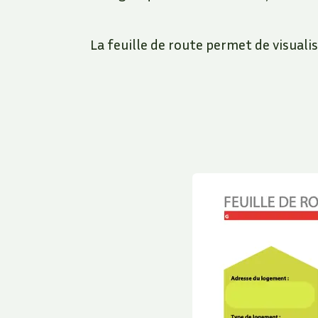
La feuille de route permet de visualis