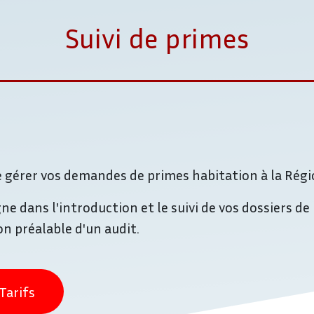
Suivi de primes
de gérer vos demandes de primes habitation à la Rég
dans l'introduction et le suivi de vos dossiers de 
on préalable d'un audit.
Tarifs