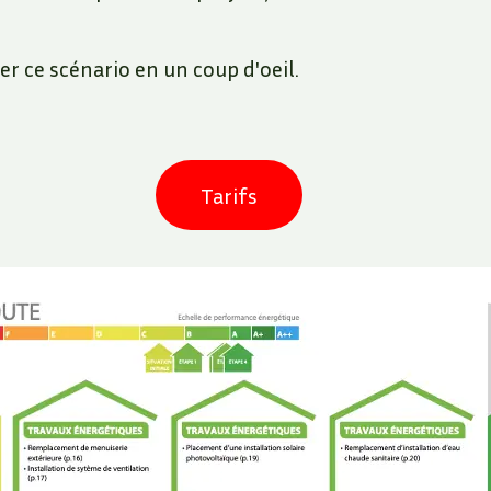
er ce scénario en un coup d'oeil.
Tarifs